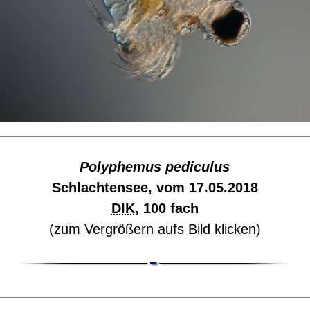
Polyphemus pediculus
Schlachtensee, vom 17.05.2018
DIK
, 100 fach
(zum Vergrößern aufs Bild klicken)