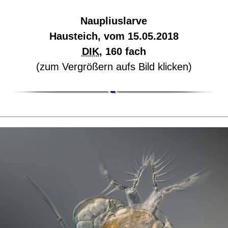
Naupliuslarve
Hausteich, vom 15.05.2018
DIK
, 160 fach
(zum Vergrößern aufs Bild klicken)