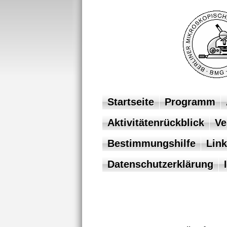
Startseite
Programm
Aktivitätenrückblick
Ve
Bestimmungshilfe
Link
Datenschutzerklärung