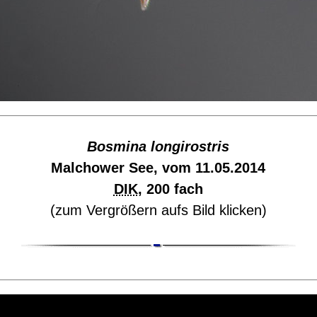
Bosmina longirostris
Malchower See, vom 11.05.2014
DIK
, 200 fach
(zum Vergrößern aufs Bild klicken)