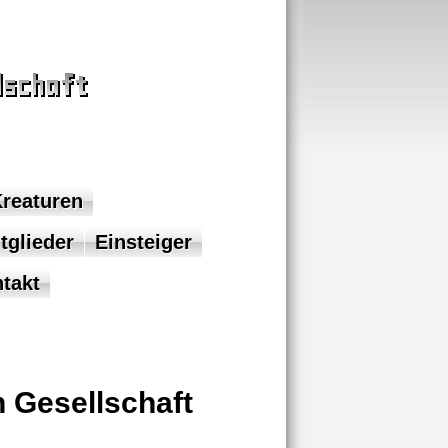
Kreaturen
tglieder
Einsteiger
takt
 Gesellschaft