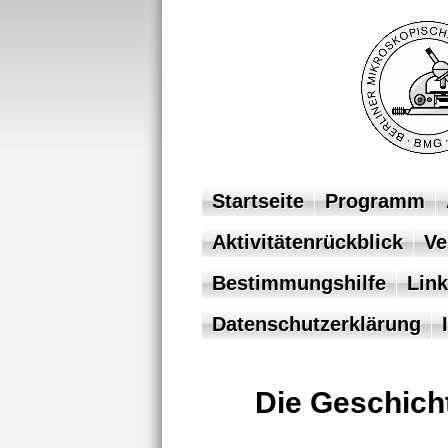
Startseite
Programm
Aktivitätenrückblick
Ve
Bestimmungshilfe
Link
Datenschutzerklärung
Die Geschich